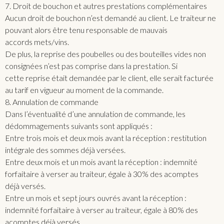
7. Droit de bouchon et autres prestations complémentaires
Aucun droit de bouchon n’est demandé au client. Le traiteur ne
pouvant alors être tenu responsable de mauvais
accords mets/vins.
De plus, la reprise des poubelles ou des bouteilles vides non
consignées n’est pas comprise dans la prestation. Si
cette reprise était demandée par le client, elle serait facturée
au tarif en vigueur au moment de la commande.
8. Annulation de commande
Dans l’éventualité d’une annulation de commande, les
dédommagements suivants sont appliqués :
Entre trois mois et deux mois avant la réception : restitution
intégrale des sommes déjà versées.
Entre deux mois et un mois avant la réception : indemnité
forfaitaire à verser au traiteur, égale à 30% des acomptes
déjà versés.
Entre un mois et sept jours ouvrés avant la réception :
indemnité forfaitaire à verser au traiteur, égale à 80% des
acomptes déjà versés.