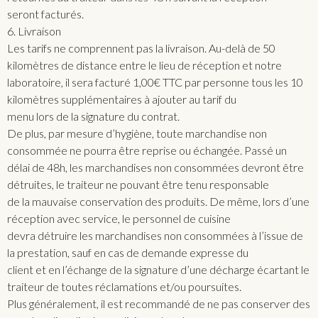
seront facturés.
6. Livraison
Les tarifs ne comprennent pas la livraison. Au-delà de 50
kilomètres de distance entre le lieu de réception et notre
laboratoire, il sera facturé 1,00€ TTC par personne tous les 10
kilomètres supplémentaires à ajouter au tarif du
menu lors de la signature du contrat.
De plus, par mesure d’hygiène, toute marchandise non
consommée ne pourra être reprise ou échangée. Passé un
délai de 48h, les marchandises non consommées devront être
détruites, le traiteur ne pouvant être tenu responsable
de la mauvaise conservation des produits. De même, lors d’une
réception avec service, le personnel de cuisine
devra détruire les marchandises non consommées à l’issue de
la prestation, sauf en cas de demande expresse du
client et en l’échange de la signature d’une décharge écartant le
traiteur de toutes réclamations et/ou poursuites.
Plus généralement, il est recommandé de ne pas conserver des