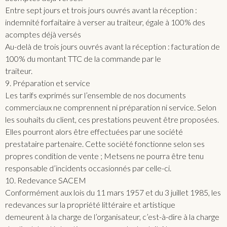
Entre sept jours et trois jours ouvrés avant la réception :
indemnité forfaitaire à verser au traiteur, égale à 100% des
acomptes déjà versés
Au-delà de trois jours ouvrés avant la réception : facturation de
100% du montant TTC de la commande par le
traiteur.
9. Préparation et service
Les tarifs exprimés sur l’ensemble de nos documents
commerciaux ne comprennent ni préparation ni service. Selon
les souhaits du client, ces prestations peuvent être proposées.
Elles pourront alors être effectuées par une société
prestataire partenaire. Cette société fonctionne selon ses
propres condition de vente ; Metsens ne pourra être tenu
responsable d’incidents occasionnés par celle-ci.
10. Redevance SACEM
Conformément aux lois du 11 mars 1957 et du 3 juillet 1985, les
redevances sur la propriété littéraire et artistique
demeurent à la charge de l’organisateur, c’est-à-dire à la charge